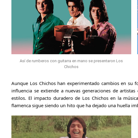
Así de rumberos con guitarra en mano se presentaron Los
Chichos
Aunque Los Chichos han experimentado cambios en su for
influencia se extiende a nuevas generaciones de artistas
estilos. El impacto duradero de Los Chichos en la músic
flamenca sigue siendo un hito que ha dejado una huella im