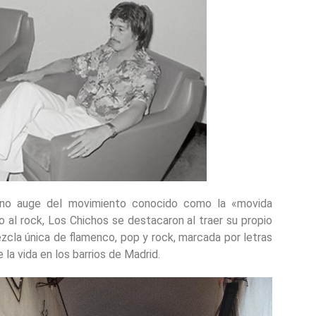
eno auge del movimiento conocido como la «movida
al rock, Los Chichos se destacaron al traer su propio
zcla única de flamenco, pop y rock, marcada por letras
 la vida en los barrios de Madrid.