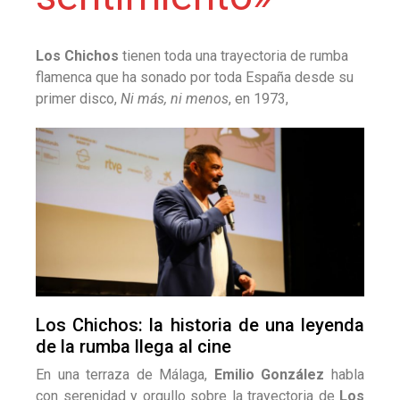
Los Chichos
tienen toda una trayectoria de rumba
flamenca que ha sonado por toda España desde su
primer disco,
Ni más, ni menos
, en 1973,
Los Chichos: la historia de una leyenda
de la rumba llega al cine
En una terraza de Málaga,
Emilio González
habla
con serenidad y orgullo sobre la trayectoria de
Los