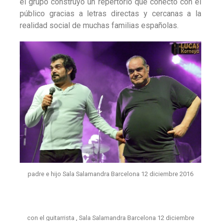
el grupo construyó un repertorio que conectó con el
público gracias a letras directas y cercanas a la
realidad social de muchas familias españolas.
padre e hijo Sala Salamandra Barcelona 12 diciembre 2016
con el guitarrista , Sala Salamandra Barcelona 12 diciembre