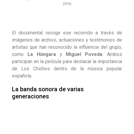
2016
El documental recoge ese recorrido a través de
imágenes de archivo, actuaciones y testimonios de
artistas que han reconocido la influencia del grupo,
como
La Húngara
y
Miguel Poveda
. Ambos
participan en la película para destacar la importancia
de Los Chichos dentro de la música popular
española.
La banda sonora de varias
generaciones