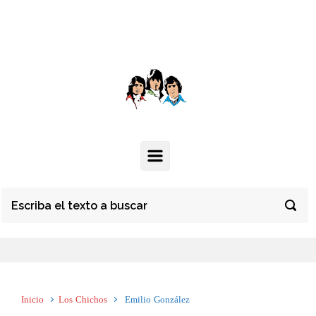
Inicio
Los Chichos
Emilio González