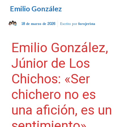
Emilio González
18 de marzo de 2026
Escrito por
forojerista
Emilio González,
Júnior de Los
Chichos: «Ser
chichero no es
una afición, es un
sentimiento»