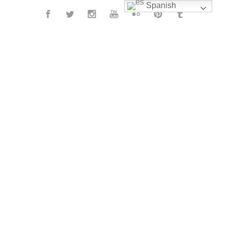
Spanish