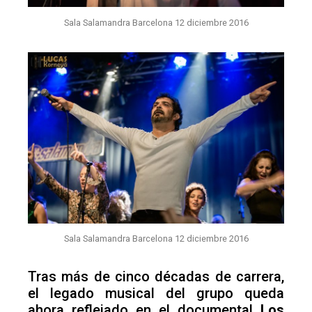
Sala Salamandra Barcelona 12 diciembre 2016
Sala Salamandra Barcelona 12 diciembre 2016
Tras más de cinco décadas de carrera,
el legado musical del grupo queda
ahora reflejado en el documental
Los