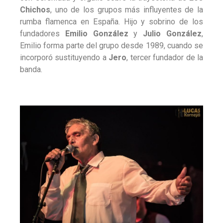
Chichos
, uno de los grupos más influyentes de la
rumba flamenca en España. Hijo y sobrino de los
fundadores
Emilio González
y
Julio González
,
Emilio forma parte del grupo desde 1989, cuando se
incorporó sustituyendo a
Jero
, tercer fundador de la
banda.