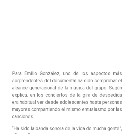
Para Emilio González
, uno de los aspectos más
sorprendentes del documental ha sido comprobar el
alcance generacional de la música del grupo. Según
explica, en los conciertos de la gira de despedida
era habitual ver desde adolescentes hasta personas
mayores compartiendo el mismo entusiasmo por las
canciones.