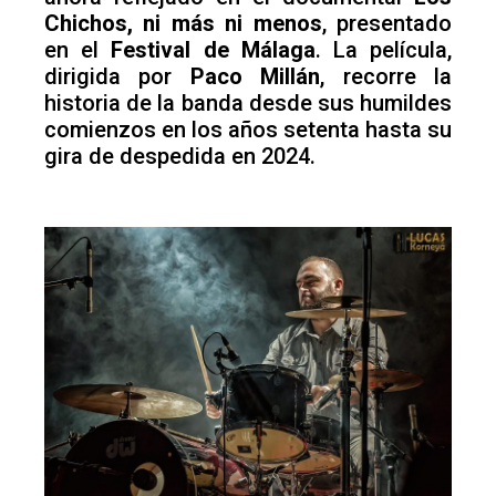
Chichos, ni más ni menos
, presentado
en el
Festival de Málaga
. La película,
dirigida por
Paco Millán
, recorre la
historia de la banda desde sus humildes
comienzos en los años setenta hasta su
gira de despedida en 2024.