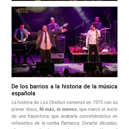
De los barrios a la historia de la música
española
La historia de Los Chichos comenzó en 1973 con su
primer disco,
Ni más, ni menos
, que marcó el inicio
de una trayectoria que acabaría convirtiéndolos en
referentes de la rumba flamenca. Durante décadas,