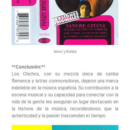
Amor y Ruleta
**Conclusión:**
Los Chichos, con su mezcla única de rumba
flamenca y letras conmovedoras, dejaron una marca
indeleble en la música española. Su contribución a la
escena musical y su capacidad para conectar con la
vida de la gente les aseguran un lugar destacado en
la historia de la música, recordándonos que la
autenticidad y la pasión trascienden el tiempo.