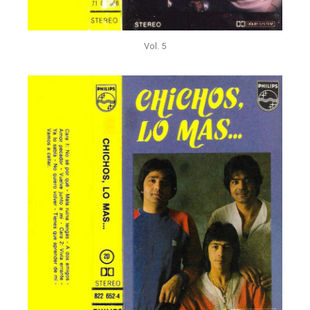
Vol. 5