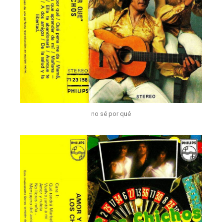
no sé por qué