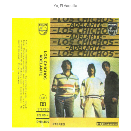
Yo, El Vaquilla