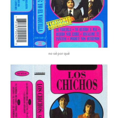
no sé por qué