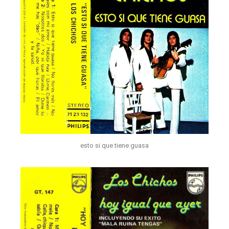
esto si que tiene guasa