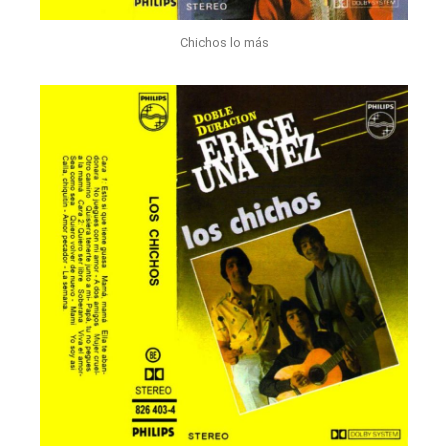
Chichos lo más