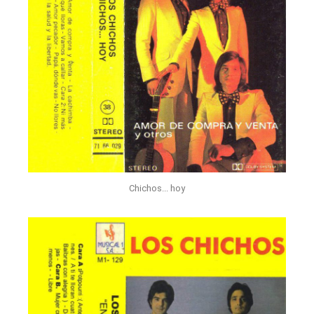
Chichos... hoy