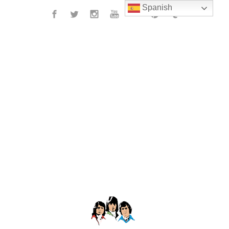
Spanish