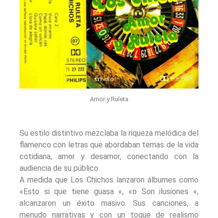
Amor y Ruleta
Su estilo distintivo mezclaba la riqueza melódica del
flamenco con letras que abordaban temas de la vida
cotidiana, amor y desamor, conectando con la
audiencia de su público.
A medida que Los Chichos lanzaron álbumes como
«Esto si que tiene guasa «, «o Son ilusiones «,
alcanzaron un éxito masivo. Sus canciones, a
menudo narrativas y con un toque de realismo