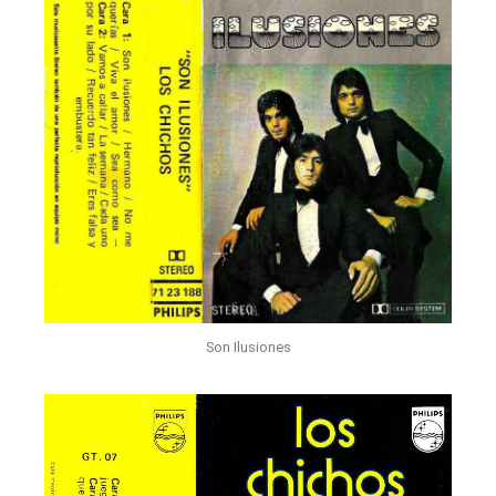
Son Ilusiones