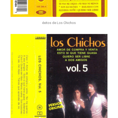
éxitos de Los Chichos