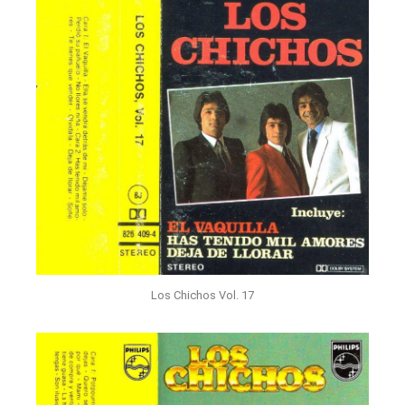
Los Chichos Vol. 17