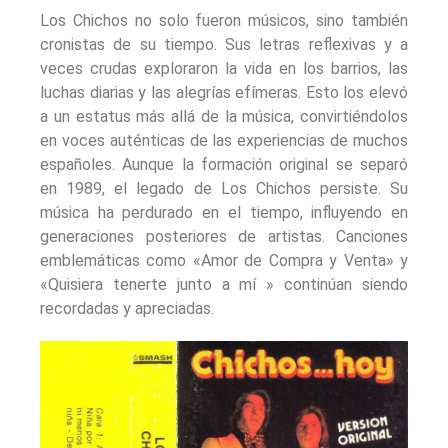
Los Chichos no solo fueron músicos, sino también
cronistas de su tiempo. Sus letras reflexivas y a
veces crudas exploraron la vida en los barrios, las
luchas diarias y las alegrías efímeras. Esto los elevó
a un estatus más allá de la música, convirtiéndolos
en voces auténticas de las experiencias de muchos
españoles. Aunque la formación original se separó
en 1989, el legado de Los Chichos persiste. Su
música ha perdurado en el tiempo, influyendo en
generaciones posteriores de artistas. Canciones
emblemáticas como «Amor de Compra y Venta» y
«Quisiera tenerte junto a mí » continúan siendo
recordadas y apreciadas.