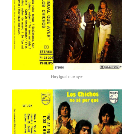
Hoy igual que ayer