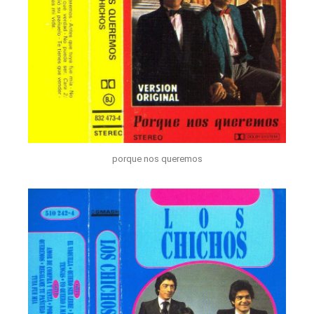
porque nos queremos