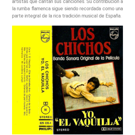
artistas que cantan sus canciones. Su contribución a
la rumba flamenca sigue siendo recordada como una
parte integral de la rica tradición musical de España.