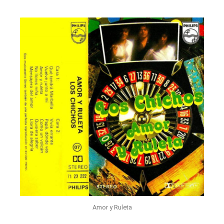
Amor y Ruleta