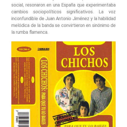
social, resonaron en una España que experimentaba
cambios sociopolíticos significativos. La voz
inconfundible de Juan Antonio Jiménez y la habilidad
melódica de la banda se convirtieron en sinónimo de
la rumba flamenca.