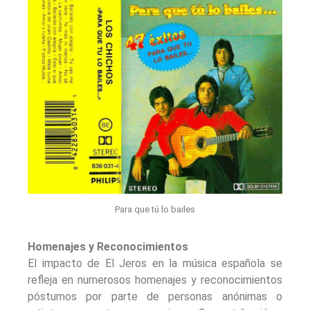
Para que tú lo bailes
Homenajes y Reconocimientos
El impacto de El Jeros en la música española se
refleja en numerosos homenajes y reconocimientos
póstumos por parte de personas anónimas o