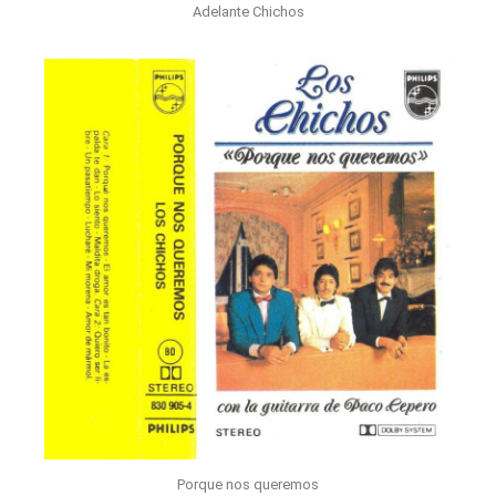
Adelante Chichos
Porque nos queremos