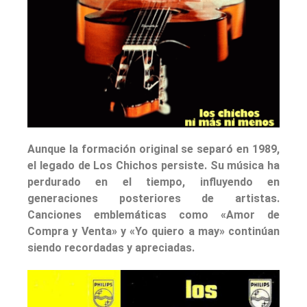
Aunque la formación original se separó en 1989,
el legado de Los Chichos persiste. Su música ha
perdurado en el tiempo, influyendo en
generaciones posteriores de artistas.
Canciones emblemáticas como «Amor de
Compra y Venta» y «Yo quiero a may» continúan
siendo recordadas y apreciadas.