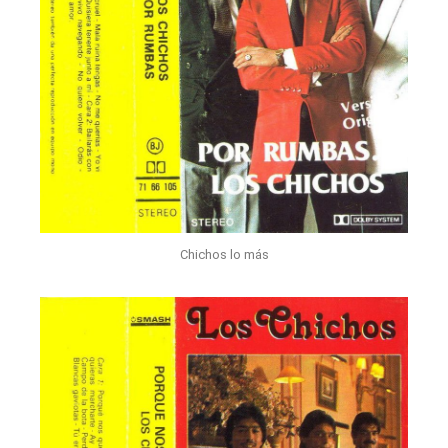
Chichos lo más