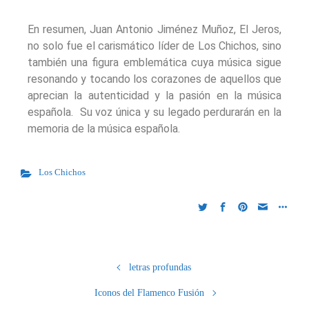
En resumen, Juan Antonio Jiménez Muñoz, El Jeros,
no solo fue el carismático líder de Los Chichos, sino
también una figura emblemática cuya música sigue
resonando y tocando los corazones de aquellos que
aprecian la autenticidad y la pasión en la música
española. Su voz única y su legado perdurarán en la
memoria de la música española.
Los Chichos
letras profundas
Iconos del Flamenco Fusión