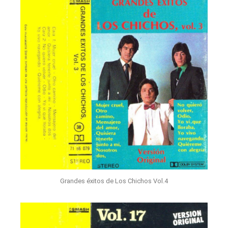
Grandes éxitos de Los Chichos Vol.4