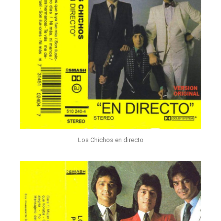
Los Chichos en directo