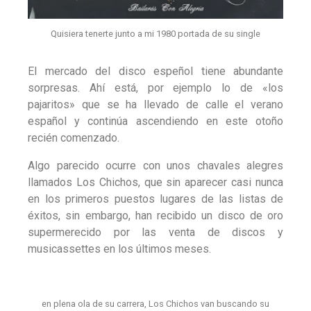
Quisiera tenerte junto a mi 1980 portada de su single
El mercado del disco espeñol tiene abundante
sorpresas. Ahí está, por ejemplo lo de «los
pajaritos» que se ha llevado de calle el verano
español y continúa ascendiendo en este otoño
recién comenzado.
Algo parecido ocurre con unos chavales alegres
llamados Los Chichos, que sin aparecer casi nunca
en los primeros puestos lugares de las listas de
éxitos, sin embargo, han recibido un disco de oro
supermerecido por las venta de discos y
musicassettes en los últimos meses.
en plena ola de su carrera, Los Chichos van buscando su