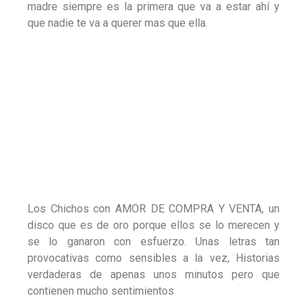
madre siempre es la primera que va a estar ahí y
que nadie te va a querer mas que ella.
Los Chichos con AMOR DE COMPRA Y VENTA, un
disco que es de oro porque ellos se lo merecen y
se lo ganaron con esfuerzo. Unas letras tan
provocativas como sensibles a la vez, Historias
verdaderas de apenas unos minutos pero que
contienen mucho sentimientos