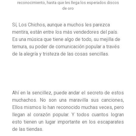
reconocimiento, hasta que les llega los esperados discos
de oro
Sí, Los Chichos, aunque a muchos les parezca
mentira, están entre los más vendedores del país.
Es una música que tiene algo de todo, su mejilla de
ternura, su poder de comunicación popular a través
de la alegría y tristeza de las cosas sencillas.
Ahí en la sencillez, puede andar el secreto de estos
muchachos. No son una maravilla sus canciones,
Ellos mismos lo han reconocido muchas veces, pero
llegan al corazón popular. Y todos cuantos logran
esto tienen un lugar importante en los escaparates
de las tiendas.