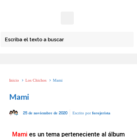
Inicio
Los Chichos
Mami
Mami
25 de noviembre de 2020
Escrito por
forojerista
Mami
es un tema perteneciente al álbum