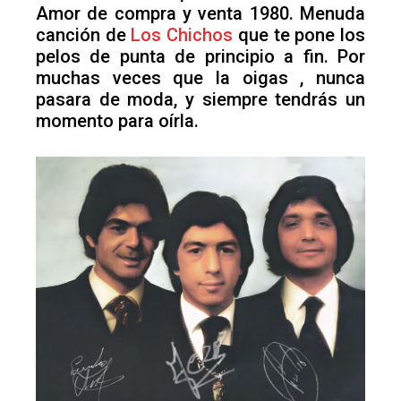
Amor de compra y venta 1980. Menuda
canción de
Los Chichos
que te pone los
pelos de punta de principio a fin. Por
muchas veces que la oigas , nunca
pasara de moda, y siempre tendrás un
momento para oírla.