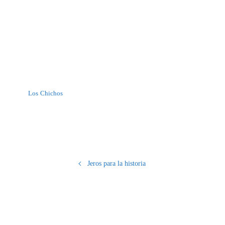
Los Chichos
Jeros para la historia