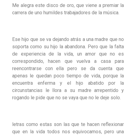
Me alegra este disco de oro, que viene a premiar la
carrera de uno humildes trabajadores de la música.
Ese hijo que se va dejando atrás a una madre que no
soporta como su hijo la abandona. Pero que la falta
de experiencia de la vida, un amor que no es
correspondido, hacen que vuelva a casa para
reencontrarse con ella pero se da cuenta que
apenas le quedan poco tiempo de vida, porque la
encuentra enferma y el hijo abatido por la
circunstancias le llora a su madre arrepentido y
rogando le pide que no se vaya que no le deje solo.
letras como estas son las que te hacen reflexionar
que en la vida todos nos equivocamos, pero una