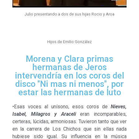
Julio presentando a dos de sus hijas Rocio y Aroa
Hijos de Emilio González
Morena y Clara primas
hermanas de Jeros
intervendría en los coros del
disco "Ni mas ni menos", por
estar las hermanas de luto
•Esas voces al unísono, esos coros de
Nieves,
Isabel, Milagros y Araceli
eran incomparables,
certeras, lúcidas, armoniosas. Tuvieron tanto que ver
en la carrera de Los Chichos que sin ellas nada
hubiese sido igual. Su influencia en la música