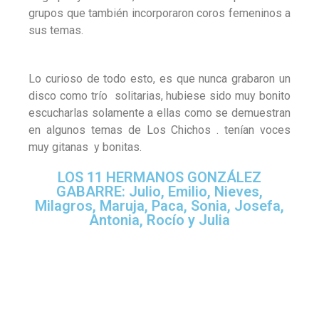
grupos que también incorporaron coros femeninos a
sus temas.
Lo curioso de todo esto, es que nunca grabaron un
disco como trío solitarias, hubiese sido muy bonito
escucharlas solamente a ellas como se demuestran
en algunos temas de Los Chichos . tenían voces
muy gitanas y bonitas.
LOS 11 HERMANOS GONZÁLEZ
GABARRE: Julio, Emilio, Nieves,
Milagros, Maruja, Paca, Sonia, Josefa,
Antonia, Rocío y Julia