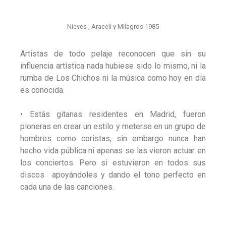
Nieves , Araceli y Milagros 1985
Artistas de todo pelaje reconocen que sin su
influencia artística nada hubiese sido lo mismo, ni la
rumba de Los Chichos ni la música como hoy en día
es conocida.
• Estás gitanas residentes en Madrid, fueron
pioneras en crear un estilo y meterse en un grupo de
hombres como coristas, sin embargo nunca han
hecho vida pública ni apenas se las vieron actuar en
los conciertos. Pero si estuvieron en todos sus
discos apoyándoles y dando el tono perfecto en
cada una de las canciones.