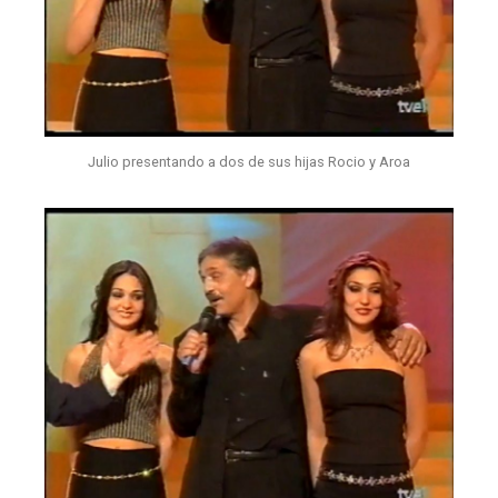
Julio presentando a dos de sus hijas Rocio y Aroa