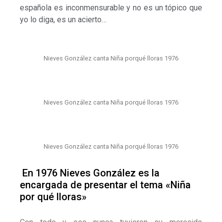
española es inconmensurable y no es un tópico que
yo lo diga, es un acierto…
Nieves González canta Niña porqué lloras 1976
Nieves González canta Niña porqué lloras 1976
Nieves González canta Niña porqué lloras 1976
En 1976 Nieves González es la
encargada de presentar el tema «Niña
por qué lloras»