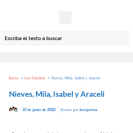
Inicio
Los Chichos
Nieves, Mila, Isabel y Araceli
Nieves, Mila, Isabel y Araceli
10 de junio de 2022
Escrito por
forojerista