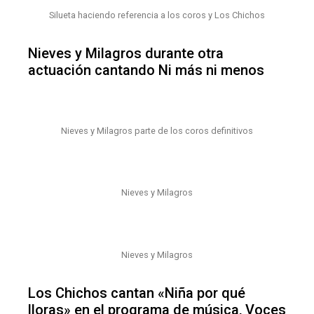
Silueta haciendo referencia a los coros y Los Chichos
Nieves y Milagros durante otra
actuación cantando Ni más ni menos
Nieves y Milagros parte de los coros definitivos
Nieves y Milagros
Nieves y Milagros
Los Chichos cantan «Niña por qué
lloras» en el programa de música, Voces