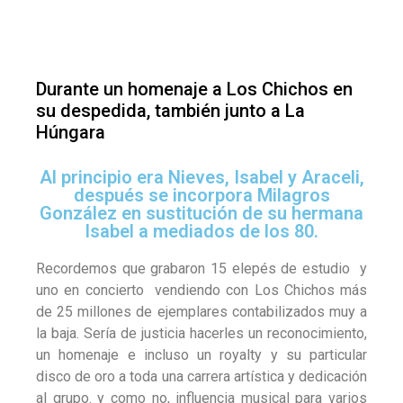
Durante un homenaje a Los Chichos en
su despedida, también junto a La
Húngara
Al principio era Nieves, Isabel y Araceli,
después se incorpora Milagros
González en sustitución de su hermana
Isabel a mediados de los 80.
Recordemos que grabaron 15 elepés de estudio y
uno en concierto vendiendo con Los Chichos más
de 25 millones de ejemplares contabilizados muy a
la baja. Sería de justicia hacerles un reconocimiento,
un homenaje e incluso un royalty y su particular
disco de oro a toda una carrera artística y dedicación
al grupo. y como no, influencia musical para varios