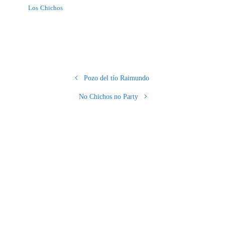
Los Chichos
Pozo del tío Raimundo
No Chichos no Party