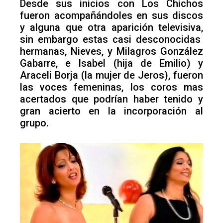
Desde sus inicios con Los Chichos
fueron acompañándoles en sus discos
y alguna que otra aparición televisiva,
sin embargo estas casi desconocidas
hermanas, Nieves, y Milagros González
Gabarre, e Isabel (hija de Emilio) y
Araceli Borja (la mujer de Jeros), fueron
las voces femeninas, los coros mas
acertados que podrían haber tenido y
gran acierto en la incorporación al
grupo.