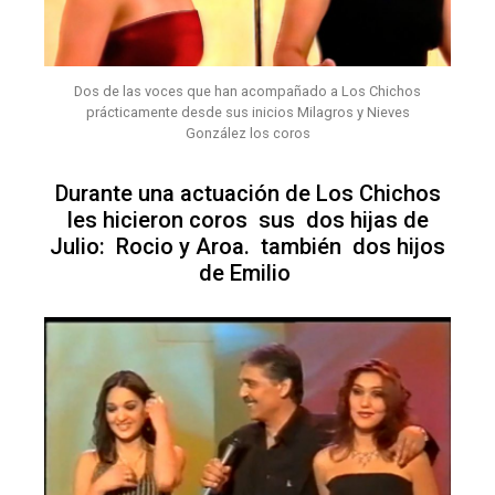
Dos de las voces que han acompañado a Los Chichos
prácticamente desde sus inicios Milagros y Nieves
González los coros
Durante una actuación de Los Chichos
les hicieron coros sus dos hijas de
Julio: Rocio y Aroa. también dos hijos
de Emilio