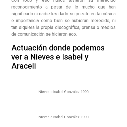
Con todo y eso nunca tuvieron su merecido
reconocimiento a pesar de lo mucho que han
significado ni nadie les dado su puesto en la música
e importancia como bien se hubieran merecido, ni
tan siquiera la propia discográfica, prensa o medios
de comunicación se hicieron eco.
Actuación donde podemos
ver a Nieves e Isabel y
Araceli
Nieves e Isabel González 1990
Nieves e Isabel González 1990