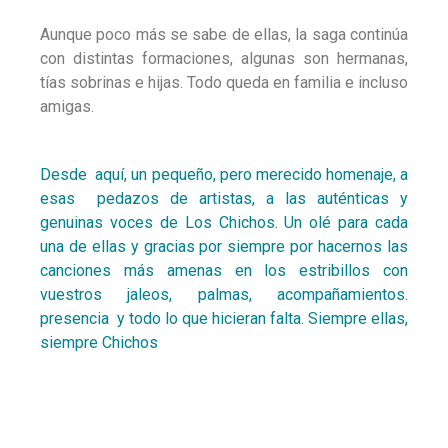
Aunque poco más se sabe de ellas, la saga continúa
con distintas formaciones, algunas son hermanas,
tías sobrinas e hijas. Todo queda en familia e incluso
amigas.
Desde aquí, un pequeño, pero merecido homenaje, a
esas pedazos de artistas, a las auténticas y
genuinas voces de Los Chichos. Un olé para cada
una de ellas y gracias por siempre por hacernos las
canciones más amenas en los estribillos con
vuestros jaleos, palmas, acompañamientos.
presencia y todo lo que hicieran falta. Siempre ellas,
siempre Chichos