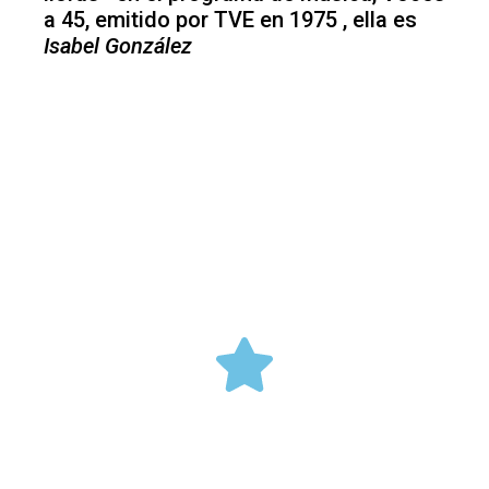
a 45, emitido por TVE en 1975 , ella es
Isabel González