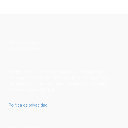
Fabulosos Chichos
Julio Jero y Emilio
Subdirección General de Servicios de la Sociedad de la
Información. Secretaría de Estado para la Sociedad de la
Información y la Agenda Digital. Ministerio de Energía,
Turismo y Agenda Digital
Política de privacidad