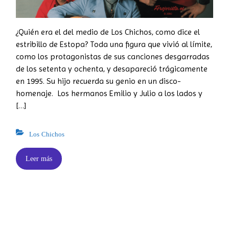
¿Quién era el del medio de Los Chichos, como dice el
estribillo de Estopa? Toda una figura que vivió al límite,
como los protagonistas de sus canciones desgarradas
de los setenta y ochenta, y desapareció trágicamente
en 1995. Su hijo recuerda su genio en un disco-
homenaje. Los hermanos Emilio y Julio a los lados y
[…]
Los Chichos
Leer más