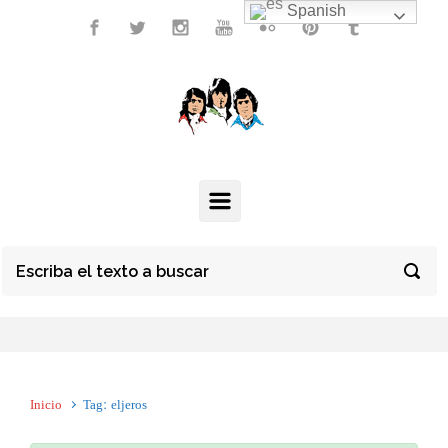
Spanish
Inicio
Tag: eljeros