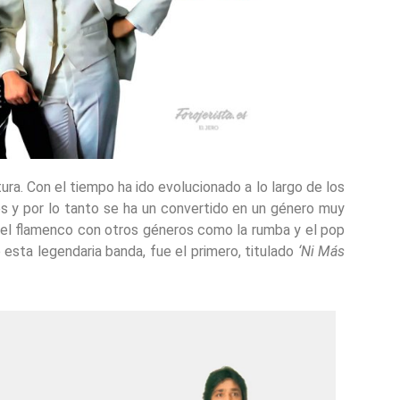
ura. Con el tiempo ha ido evolucionado a lo largo de los
es y por lo tanto se ha un convertido en un género muy
 el flamenco con otros géneros como la rumba y el pop
 esta legendaria banda, fue el primero, titulado
‘Ni Más