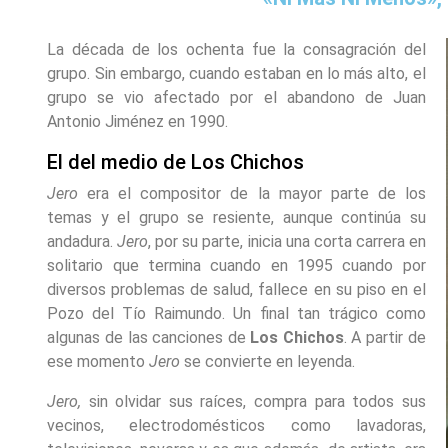
La década de los ochenta fue la consagración del
grupo. Sin embargo, cuando estaban en lo más alto, el
grupo se vio afectado por el abandono de Juan
Antonio Jiménez en 1990.
El del medio de Los Chichos
Jero
era el compositor de la mayor parte de los
temas y el grupo se resiente, aunque continúa su
andadura.
Jero
, por su parte, inicia una corta carrera en
solitario que termina cuando en 1995 cuando por
diversos problemas de salud, fallece en su piso en el
Pozo del Tío Raimundo. Un final tan trágico como
algunas de las canciones de
Los Chichos
. A partir de
ese momento
Jero
se convierte en leyenda.
Jero,
sin olvidar sus raíces, compra para todos sus
vecinos, electrodomésticos como lavadoras,