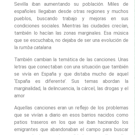
Sevilla iban aumentando su población. Miles de
españoles llegaban desde otras regiones y muchos
pueblos, buscando trabajo y mejoras en sus
condiciones sociales. Mientras las ciudades crecían,
también lo hacían las zonas marginales. Esa música
que se escuchaba, no dejaba de ser una evolución de
la
rumba catalana
.
También cambian la temática de las canciones. Unas
letras que conectaban con una situación que también
se vivía en España y que distaba mucho de aquel
‘España es diferente’. Sus temas abordan la
marginalidad, la delincuencia, la cárcel, las drogas y el
amor
Aquellas canciones eran un reflejo de los problemas
que se vivían a diario en esos barrios nacidos como
patios traseros en los que se iban hacinando los
emigrantes que abandonaban el campo para buscar