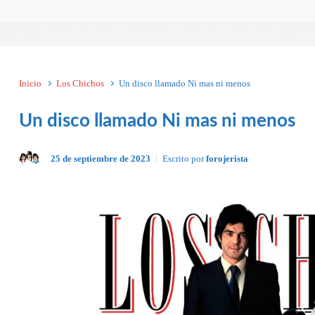
Inicio
Los Chichos
Un disco llamado Ni mas ni menos
Un disco llamado Ni mas ni menos
25 de septiembre de 2023
Escrito por
forojerista