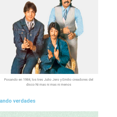
Posando en 1984, los tres Julio Jero y Emilio creadores del
disco Ni mas ni mas ni menos
tando verdades