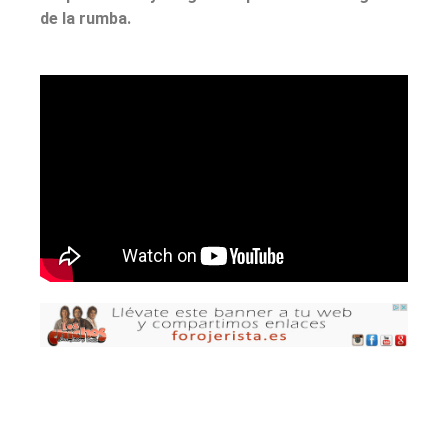
de la rumba.