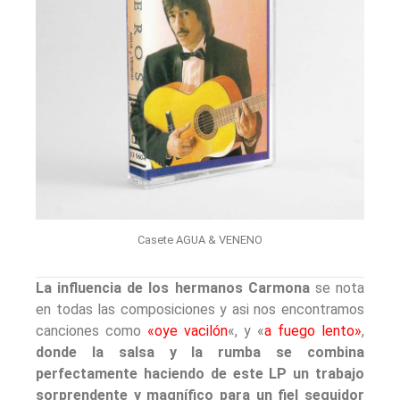
Casete AGUA & VENENO
La influencia de los hermanos Carmona
se nota
en todas las composiciones y asi nos encontramos
canciones como
«oye vacilón
«, y «
a fuego lento»
,
donde la salsa y la rumba se combina
perfectamente haciendo de este LP un trabajo
sorprendente y magnífico para un fiel seguidor