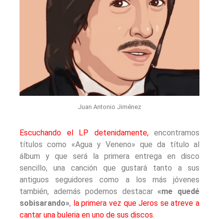
Juan Antonio Jiménez
Escuchando el LP detenidamente,
encontramos
títulos como «Agua y Veneno» que da título al
álbum y que será la primera entrega en disco
sencillo, una canción que gustará tanto a sus
antiguos seguidores como a los más jóvenes
también, además podemos destacar
«me quedé
sobisarando»
,
la primera vez que Jeros se atreve a
cantar una buleria en uno de sus discos.