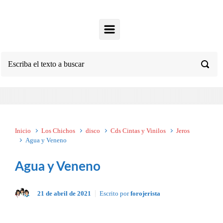
Inicio
Los Chichos
disco
Cds Cintas y Vinilos
Jeros
Agua y Veneno
Agua y Veneno
21 de abril de 2021
Escrito por
forojerista