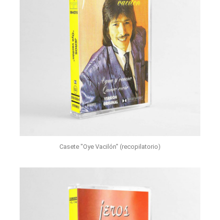
Casete "Oye Vacilón" (recopilatorio)