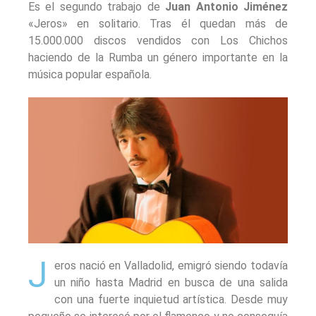
Es el segundo trabajo de
Juan Antonio Jiménez
«Jeros» en solitario. Tras él quedan más de
15.000.000 discos vendidos con Los Chichos
haciendo de la Rumba un género importante en la
música popular española.
J
eros nació en Valladolid, emigró siendo todavía
un niño hasta Madrid en busca de una salida
con una fuerte inquietud artística. Desde muy