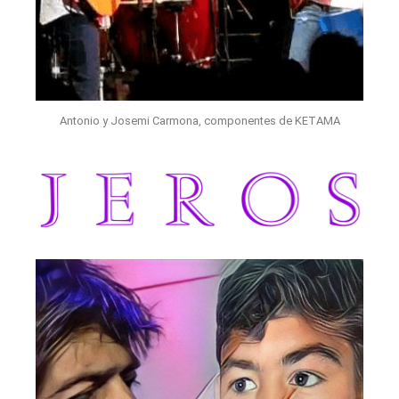
Antonio y Josemi Carmona, componentes de KETAMA