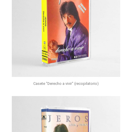
Casete "Derecho a vivir" (recopilatorio)