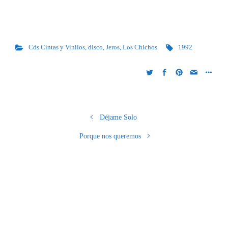
Cds Cintas y Vinilos
,
disco
,
Jeros
,
Los Chichos
1992
Déjame Solo
Porque nos queremos