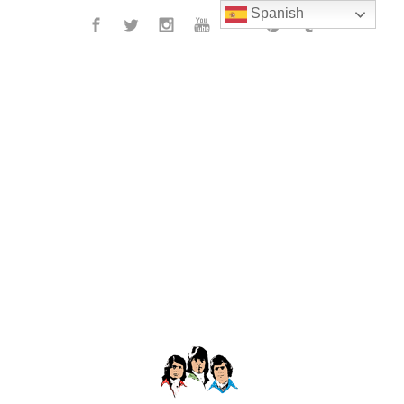
Spanish