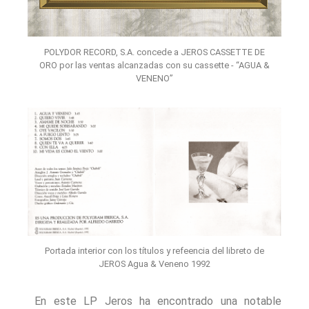
POLYDOR RECORD, S.A. concede a JEROS CASSETTE DE
ORO por las ventas alcanzadas con su cassette - “AGUA &
VENENO”
Portada interior con los títulos y refeencia del libreto de
JEROS Agua & Veneno 1992
En este LP Jeros ha encontrado una notable