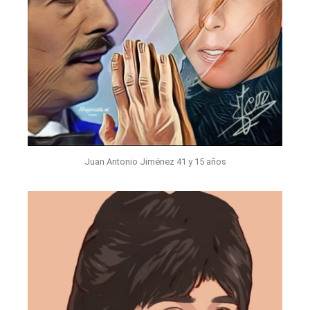
Juan Antonio Jiménez 41 y 15 años