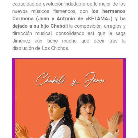
capacidad de evolución indudable de lo mejor de los
nuevos músicos flamencos, con
los hermanos
Carmona (Juan y Antonio de «KETAMA») y ha
dejado a su hijo Chaboli
la composición, arreglos y
dirección musical, consolidando así que la saga
Jiménez aún tiene mucho que decir tras la
disolución de Los Chichos.