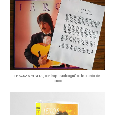
LP AGUA & VENENO, con hoja autobiográfica hablando del
disco