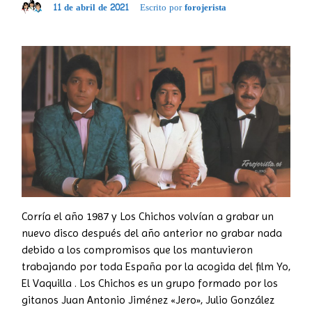
11 de abril de 2021
Escrito por
forojerista
Corría el año 1987 y Los Chichos volvían a grabar un
nuevo disco después del año anterior no grabar nada
debido a los compromisos que los mantuvieron
trabajando por toda España por la acogida del film Yo,
El Vaquilla . Los Chichos es un grupo formado por los
gitanos Juan Antonio Jiménez «Jero», Julio González