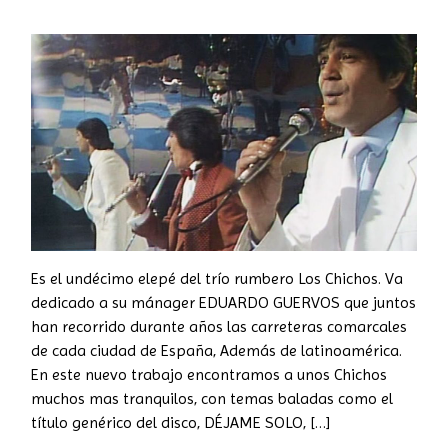
Es el undécimo elepé del trío rumbero Los Chichos. Va
dedicado a su mánager EDUARDO GUERVOS que juntos
han recorrido durante años las carreteras comarcales
de cada ciudad de España, Además de latinoamérica.
En este nuevo trabajo encontramos a unos Chichos
muchos mas tranquilos, con temas baladas como el
título genérico del disco, DÉJAME SOLO, […]