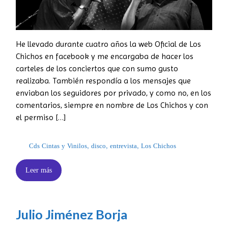
He llevado durante cuatro años la web Oficial de Los
Chichos en facebook y me encargaba de hacer los
carteles de los conciertos que con sumo gusto
realizaba. También respondía a los mensajes que
enviaban los seguidores por privado, y como no, en los
comentarios, siempre en nombre de Los Chichos y con
el permiso […]
Cds Cintas y Vinilos
,
disco
,
entrevista
,
Los Chichos
Leer más
Julio Jiménez Borja