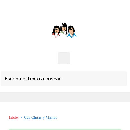
Inicio
Cds Cintas y Vinilos