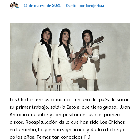
11 de marzo de 2021
Escrito por
forojerista
Los Chichos en sus comienzos un año después de sacar
su primer trabajo, saldría Esto si que tiene guasa…Juan
Antonio era autor y compositor de sus dos primeros
discos. Recapitulación de lo que han sido Los Chichos
en la rumba, lo que han significado y dado a lo largo
de los años. Temas tan conocidos […]