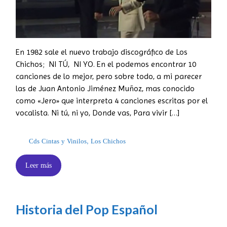
En 1982 sale el nuevo trabajo discográfico de Los
Chichos; NI TÚ, NI YO. En el podemos encontrar 10
canciones de lo mejor, pero sobre todo, a mi parecer
las de Juan Antonio Jiménez Muñoz, mas conocido
como «Jero» que interpreta 4 canciones escritas por el
vocalista. Ni tú, ni yo, Donde vas, Para vivir […]
Cds Cintas y Vinilos
,
Los Chichos
Leer más
Historia del Pop Español