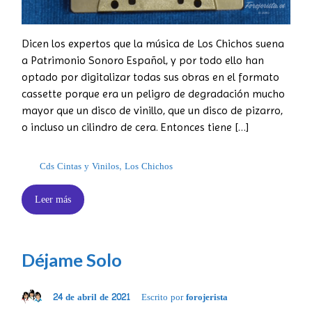
Dicen los expertos que la música de Los Chichos suena
a Patrimonio Sonoro Español, y por todo ello han
optado por digitalizar todas sus obras en el formato
cassette porque era un peligro de degradación mucho
mayor que un disco de vinillo, que un disco de pizarro,
o incluso un cilindro de cera. Entonces tiene […]
Cds Cintas y Vinilos
,
Los Chichos
Leer más
Déjame Solo
24 de abril de 2021
Escrito por
forojerista