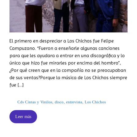
El primero en despreciar a Los Chichos fue Felipe
Campuzano. “Fueron a enseñarle algunas canciones
para que les ayudara a entrar en una discográfica y lo
único que hizo fue mirarles por encima del hombro”,
¿Por qué creen que en la compañía no se preocupaban
de sus ventas?Porque la música de Los Chichos siempre
fue […]
Cds Cintas y Vinilos
,
disco
,
entrevista
,
Los Chichos
Leer más