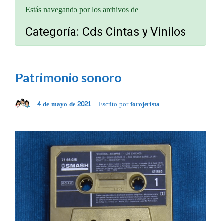
Estás navegando por los archivos de
Categoría:
Cds Cintas y Vinilos
Patrimonio sonoro
4 de mayo de 2021
Escrito por
forojerista