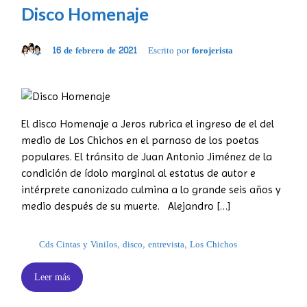
Disco Homenaje
16 de febrero de 2021
Escrito por
forojerista
El disco Homenaje a Jeros rubrica el ingreso de el del
medio de Los Chichos en el parnaso de los poetas
populares. El tránsito de Juan Antonio Jiménez de la
condición de ídolo marginal al estatus de autor e
intérprete canonizado culmina a lo grande seis años y
medio después de su muerte. Alejandro […]
Cds Cintas y Vinilos
,
disco
,
entrevista
,
Los Chichos
Leer más