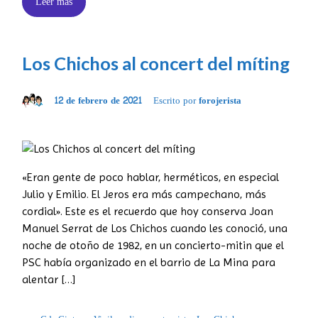
Leer más
Los Chichos al concert del míting
12 de febrero de 2021
Escrito por
forojerista
«Eran gente de poco hablar, herméticos, en especial
Julio y Emilio. El Jeros era más campechano, más
cordial». Este es el recuerdo que hoy conserva Joan
Manuel Serrat de Los Chichos cuando les conoció, una
noche de otoño de 1982, en un concierto-mitin que el
PSC había organizado en el barrio de La Mina para
alentar […]