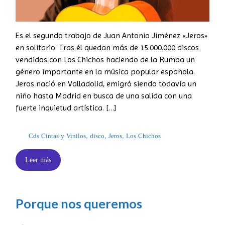
Es el segundo trabajo de Juan Antonio Jiménez «Jeros»
en solitario. Tras él quedan más de 15.000.000 discos
vendidos con Los Chichos haciendo de la Rumba un
género importante en la música popular española.
Jeros nació en Valladolid, emigró siendo todavía un
niño hasta Madrid en busca de una salida con una
fuerte inquietud artística. […]
Cds Cintas y Vinilos
,
disco
,
Jeros
,
Los Chichos
Leer más
Porque nos queremos