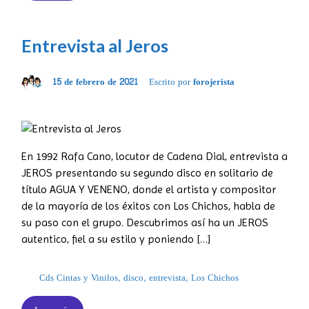
Entrevista al Jeros
15 de febrero de 2021
Escrito por
forojerista
En 1992 Rafa Cano, locutor de Cadena Dial, entrevista a
JEROS presentando su segundo disco en solitario de
título AGUA Y VENENO, donde el artista y compositor
de la mayoría de los éxitos con Los Chichos, habla de
su paso con el grupo. Descubrimos así ha un JEROS
autentico, fiel a su estilo y poniendo […]
Cds Cintas y Vinilos
,
disco
,
entrevista
,
Los Chichos