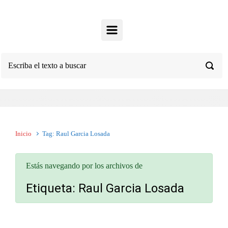
Inicio
Tag: Raul Garcia Losada
Estás navegando por los archivos de
Etiqueta:
Raul Garcia Losada