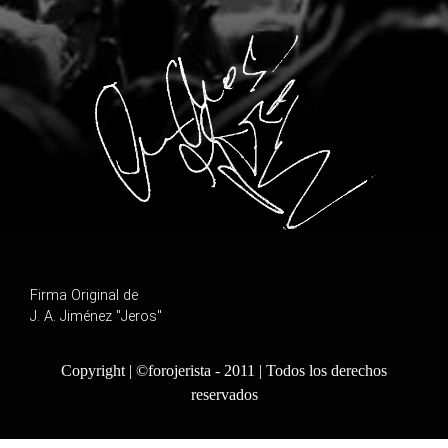
Firma Original de
J. A. Jiménez "Jeros"
Copyright | ©forojerista - 2011 | Todos los derechos
reservados