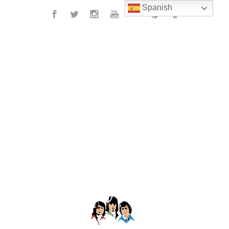
Spanish