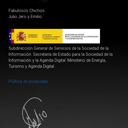
Fabulosos Chichos
Julio Jero y Emilio
Subdirección General de Servicios de la Sociedad de la
Información. Secretaría de Estado para la Sociedad de la
Información y la Agenda Digital. Ministerio de Energía,
Turismo y Agenda Digital
Política de privacidad