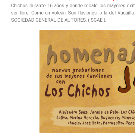
Chichos durante 16 años y donde recaló los mayores éxit
ser libre, Como un volcán, Son Ilusiones, o la del Vaquill
SOCIEDAD GENERAL DE AUTORES. ( SGAE ).