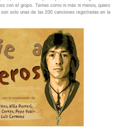
os con el grupo.. Temas como ni más ni menos, quiero
a, son solo unas de las 200 canciones registradas en la